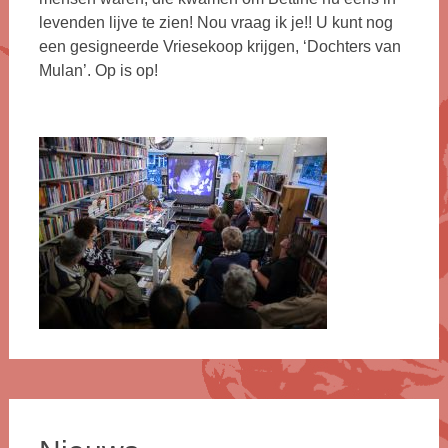
levenden lijve te zien! Nou vraag ik je!! U kunt nog
een gesigneerde Vriesekoop krijgen, ‘Dochters van
Mulan’. Op is op!