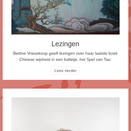
Lezingen
Bettine Vriesekoop geeft lezingen over haar laatste boek
Chinese wijsheid in een balletje, het Spel van Tao.
Lees verder