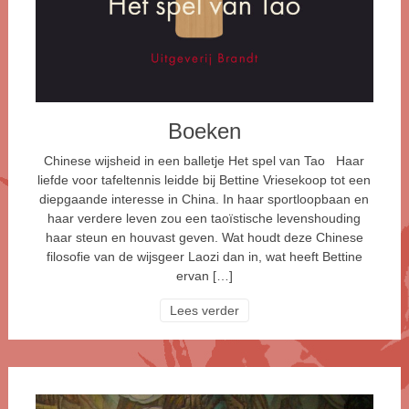
Boeken
Chinese wijsheid in een balletje Het spel van Tao Haar
liefde voor tafeltennis leidde bij Bettine Vriesekoop tot een
diepgaande interesse in China. In haar sportloopbaan en
haar verdere leven zou een taoïstische levenshouding
haar steun en houvast geven. Wat houdt deze Chinese
filosofie van de wijsgeer Laozi dan in, wat heeft Bettine
ervan […]
Lees verder