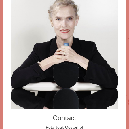
Contact
Foto Jouk Oosterhof