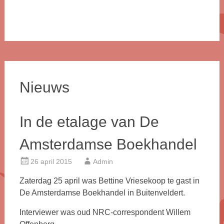
Nieuws
In de etalage van De
Amsterdamse Boekhandel
26 april 2015
Admin
Zaterdag 25 april was Bettine Vriesekoop te gast in
De Amsterdamse Boekhandel in Buitenveldert.
Interviewer was oud NRC-correspondent Willem