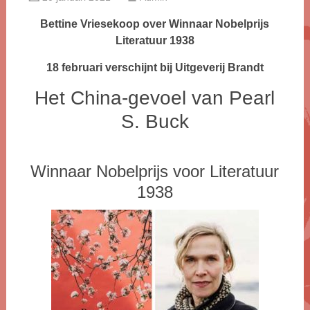
Bettine Vriesekoop over Winnaar Nobelprijs
Literatuur 1938
18 februari verschijnt bij Uitgeverij Brandt
Het China-gevoel van Pearl
S. Buck
Winnaar Nobelprijs voor Literatuur
1938