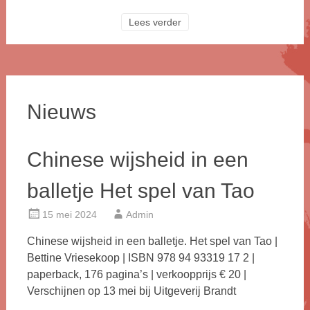
Lees verder
Nieuws
Chinese wijsheid in een
balletje Het spel van Tao
15 mei 2024
Admin
Chinese wijsheid in een balletje. Het spel van Tao |
Bettine Vriesekoop | ISBN 978 94 93319 17 2 |
paperback, 176 pagina’s | verkoopprijs € 20 |
Verschijnen op 13 mei bij Uitgeverij Brandt