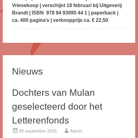
Vriesekoop | verschijnt 18 februari bij Uitgeverij
Brandt | ISBN 978 94 93095 44 1 | paperback |
ca. 400 pagina’s | verkoopprijs ca. € 22,50
Nieuws
Dochters van Mulan
geselecteerd door het
Letterenfonds
30 september 2015
Admin