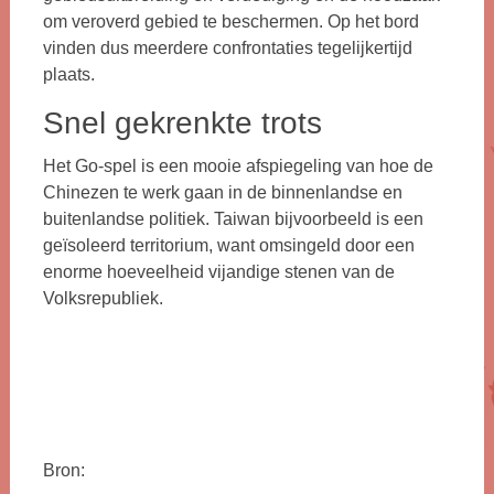
om veroverd gebied te beschermen. Op het bord
vinden dus meerdere confrontaties tegelijkertijd
plaats.
Snel gekrenkte trots
Het Go-spel is een mooie afspiegeling van hoe de
Chinezen te werk gaan in de binnenlandse en
buitenlandse politiek. Taiwan bijvoorbeeld is een
geïsoleerd territorium, want omsingeld door een
enorme hoeveelheid vijandige stenen van de
Volksrepubliek.
Bron: