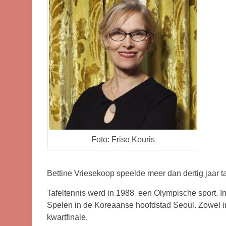
Foto: Friso Keuris
Bettine Vriesekoop speelde meer dan dertig jaar t
Tafeltennis werd in 1988 een Olympische sport. In
Spelen in de Koreaanse hoofdstad Seoul. Zowel in
kwartfinale.