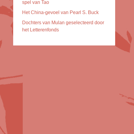
spel van Tao
Het China-gevoel van Pearl S. Buck
Dochters van Mulan geselecteerd door
het Letterenfonds