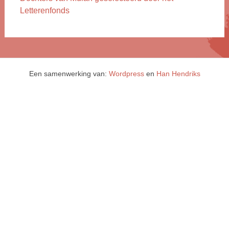
Letterenfonds
Een samenwerking van:
Wordpress
en
Han Hendriks